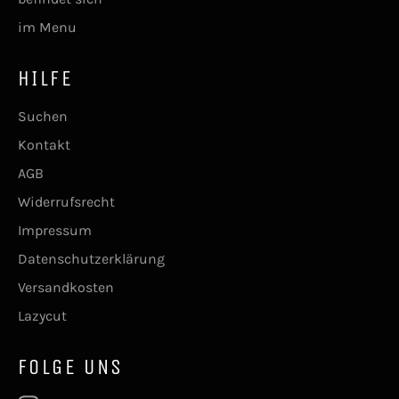
im Menu
HILFE
Suchen
Kontakt
AGB
Widerrufsrecht
Impressum
Datenschutzerklärung
Versandkosten
Lazycut
FOLGE UNS