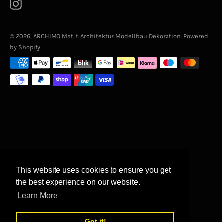
Instagram
© 2026,
ARCHIMO Mat. f. Architektur Modellbau Dekoration
. Powered
by Shopify
Zahlungsarten
This website uses cookies to ensure you get
the best experience on our website.
Learn More
Got it!