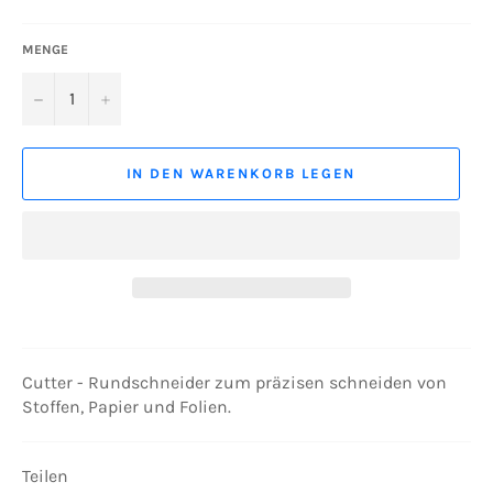
MENGE
−
+
IN DEN WARENKORB LEGEN
Cutter - Rundschneider zum präzisen schneiden von
Stoffen, Papier und Folien.
Teilen