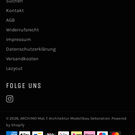
Suchen
Kontakt
AGB
Widerrufsrecht
Impressum
Datenschutzerklärung
Versandkosten
Lazycut
FOLGE UNS
Instagram
© 2026,
ARCHIMO Mat. f. Architektur Modellbau Dekoration
. Powered
by Shopify
Zahlungsarten