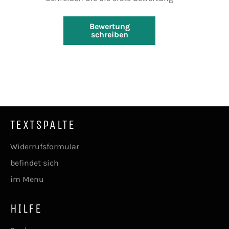
Bewertung
schreiben
TEXTSPALTE
Widerrufsformular
befindet sich
im Menu
HILFE