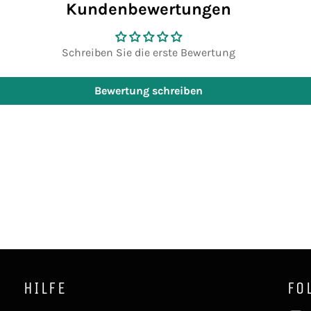
Kundenbewertungen
Schreiben Sie die erste Bewertung
Bewertung schreiben
HILFE
FO