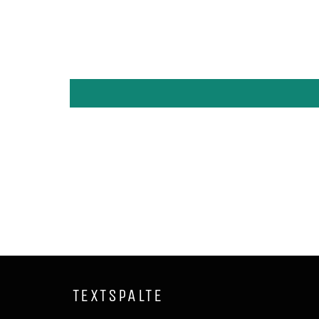
TEXTSPALTE