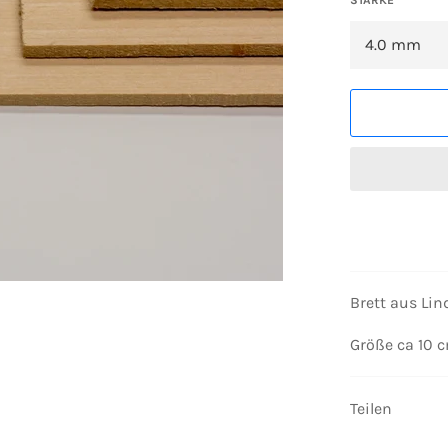
Brett aus Lin
Größe ca 10 
Teilen