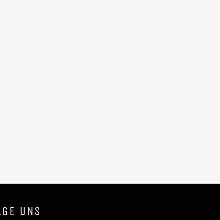
LGE UNS